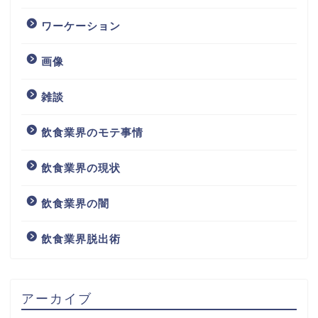
ワーケーション
画像
雑談
飲食業界のモテ事情
飲食業界の現状
飲食業界の闇
飲食業界脱出術
アーカイブ