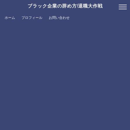
ブラック企業の辞め方!退職大作戦
ホーム
プロフィール
お問い合わせ